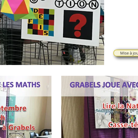
Mise à jou