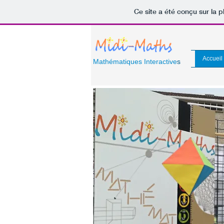
Ce site a été conçu sur la p
Accueil
Mathématiques Interactive
s