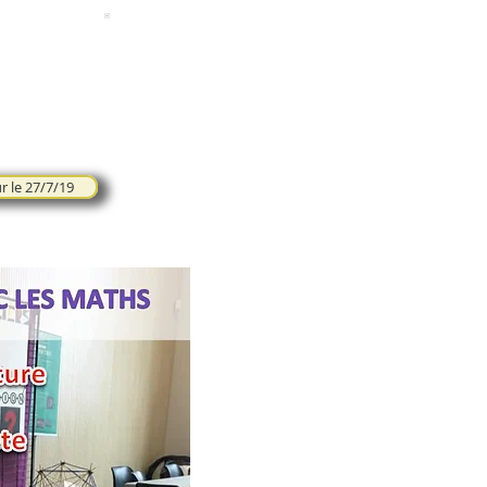
r le 27/7/19