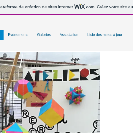
lateforme de création de sites internet
.com
. Créez votre site au
Evénements
Galeries
Association
Liste des mises à jour